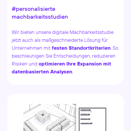
#personalisierte
machbarkeitsstudien
Wir bieten unsere digitale Machbarkeitsstudie
jetzt auch als maßgeschneiderte Lösung für
Unternehmen mit
festen Standortkriterien
. So
beschleunigen Sie Entscheidungen, reduzieren
Risiken und
optimieren Ihre Expansion mit
datenbasierten Analysen
.