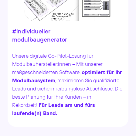
#individueller
modulbaugenerator
Unsere digitale Co-Pilot-Lösung für
Modulbauhersteller:innen – Mit unserer
maßgeschneiderten Software,
optimiert für Ihr
Modulbausystem
, maximieren Sie qualifizierte
Leads und sichern reibungslose Abschlüsse. Die
beste Planung für Ihre Kunden – in
Rekordzeit!
Für Leads am und fürs
laufende(n) Band.