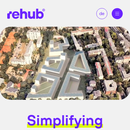
de
Simplifying