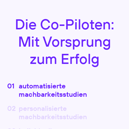
Die Co-Piloten:
Mit Vorsprung
zum Erfolg
automatisierte
machbarkeitsstudien
personalisierte
machbarkeitsstudien