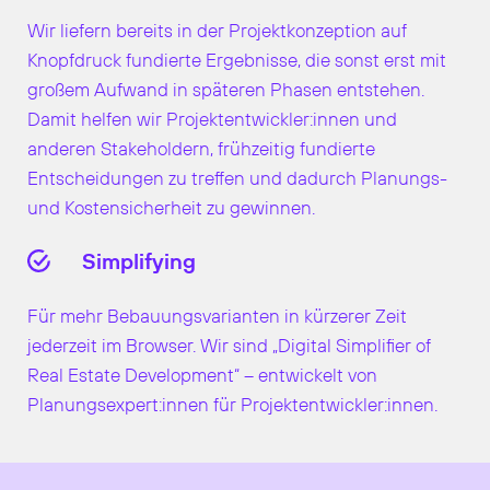
Wir liefern bereits in der Projektkonzeption auf
Knopfdruck fundierte Ergebnisse, die sonst erst mit
großem Aufwand in späteren Phasen entstehen.
Damit helfen wir Projektentwickler:innen und
anderen Stakeholdern, frühzeitig fundierte
Entscheidungen zu treffen und dadurch Planungs-
und Kostensicherheit zu gewinnen.
Simplifying
Für mehr Bebauungsvarianten in kürzerer Zeit
jederzeit im Browser. Wir sind „Digital Simplifier of
Real Estate Development“ – entwickelt von
Planungsexpert:innen für Projektentwickler:innen.