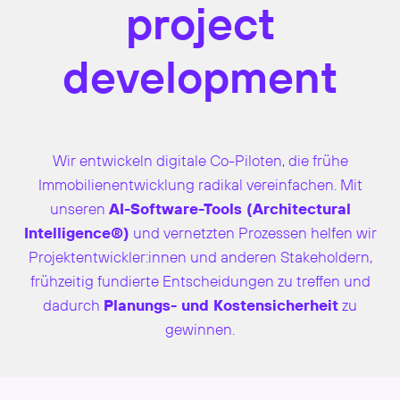
project
development
Wir entwickeln digitale Co-Piloten, die frühe
Immobilienentwicklung radikal vereinfachen. Mit
unseren
AI-Software-Tools (Architectural
Intelligence®)
und vernetzten Prozessen helfen wir
Projektentwickler:innen und anderen Stakeholdern,
frühzeitig fundierte Entscheidungen zu treffen und
dadurch
Planungs- und Kostensicherheit
zu
gewinnen.