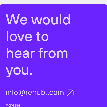
We would
love to
hear from
you.
info@rehub.team
Adresse