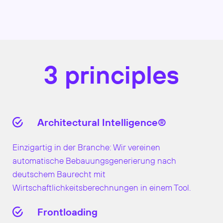
3 principles
Architectural Intelligence®
Einzigartig in der Branche: Wir vereinen
automatische Bebauungsgenerierung nach
deutschem Baurecht mit
Wirtschaftlichkeitsberechnungen in einem Tool.
Frontloading