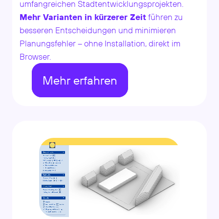
umfangreichen Stadtentwicklungsprojekten.
Mehr Varianten in kürzerer Zeit
führen zu
besseren Entscheidungen und minimieren
Planungsfehler – ohne Installation, direkt im
Browser.
Mehr erfahren